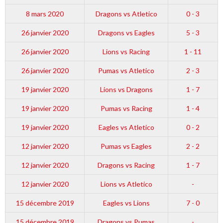
8 mars 2020
Dragons vs Atletico
0 - 3
26 janvier 2020
Dragons vs Eagles
5 - 3
26 janvier 2020
Lions vs Racing
1 - 11
26 janvier 2020
Pumas vs Atletico
2 - 3
19 janvier 2020
Lions vs Dragons
1 - 7
19 janvier 2020
Pumas vs Racing
1 - 4
19 janvier 2020
Eagles vs Atletico
0 - 2
12 janvier 2020
Pumas vs Eagles
2 - 2
12 janvier 2020
Dragons vs Racing
1 - 7
12 janvier 2020
Lions vs Atletico
-
15 décembre 2019
Eagles vs Lions
7 - 0
15 décembre 2019
Dragons vs Pumas
-